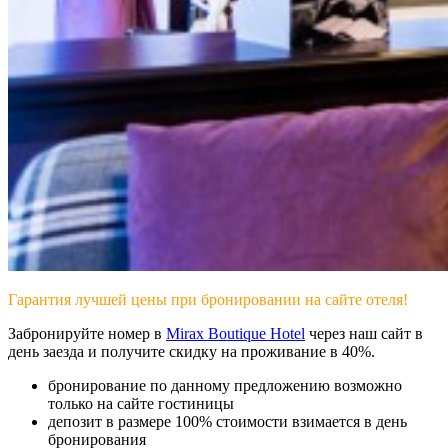
Гарантия лучшей цены при бронировании на сайте отеля!
Забронируйте номер в
Mirax Boutique Hotel
через наш сайт в
день заезда и получите скидку на проживание в 40%.
бронирование по данному предложению возможно
только на сайте гостиницы
депозит в размере 100% стоимости взимается в день
бронирования