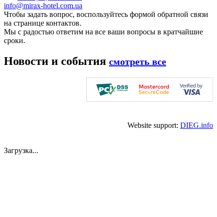
info@mirax-hotel.com.ua
Чтобы задать вопрос, воспользуйтесь формой обратной связи
на странице контактов.
Мы с радостью ответим на все ваши вопросы в кратчайшие
сроки.
Новости и события
смотреть все
Website support:
DIEG.info
Загрузка...