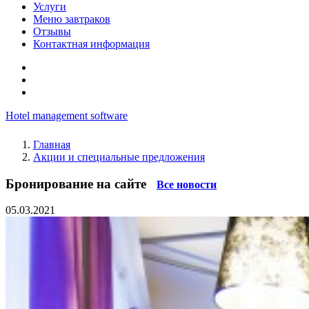
Услуги
Меню завтраков
Отзывы
Контактная информация
Hotel management software
Главная
Акции и специальные предложения
Бронирование на сайте
Все новости
05.03.2021